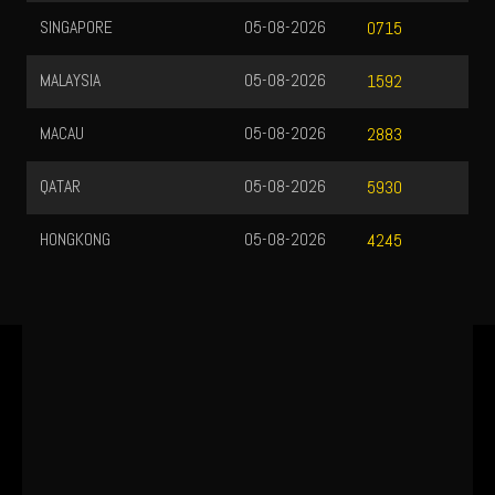
SINGAPORE
05-08-2026
0715
MALAYSIA
05-08-2026
1592
MACAU
05-08-2026
2883
QATAR
05-08-2026
5930
HONGKONG
05-08-2026
4245