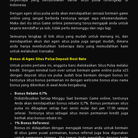
Indonesia.
Dengan agen situs pulsa anda akan mendapatkan sensasi bermain game
online yang sangat berbeda tentunya sangat saya rekomendasikan.
Maka dari itu situs Game online pemenang terus mengajak anda untuk
segera mendaftar ya sob, tidak perlu menunggu dan ragu lagi.
Semuanya lengkap di link situs yang mudah untuk menang ini, dan
mendapatkan akun dari agen situs pulsa juga sangat mudah, dimana
anda hanya membutuhkan beberapa data yang memudahkan kami
untuk melakukan transaksi.
Bonus di Agen Situs Pulsa Deposit Best Rate
Untuk promo pertama ini, anggota baru dialokasikan Situs Pulsa melalui
kredit. Dengan minimal turn over untuk bermain game online pulsa x25
dengan deposit situs via pulsa sudah bisa bermain dengan bonus ini
tentunya situs bonus permainan ini dengan welcome bonus atau nama
bonus yang diberikan di awal Anda bergabung.
Bonus Rebate 0.7%
Didistribusikan Setiap Minggu Saat bermain Game online, tentunya
Anda akan mendapatkan bonus rebate 0,7%. Bonus permainan situs
pulsa ini dibagikan setiap hari senin mulai dari jam 17.00 sampai
selesai. Tentunya situs sebagai situs mesin permainan kredit juga
berhak atas bonus rebate ini.
1% Bonus Referensi
Bonus ini didapatkan dengan mengajak teman anda untuk bermain
di situs game pusat permainan, bonus referral juga bisa digunakan
untuk permainan lainnya. Jika teman Anda mendaftar dengan kode