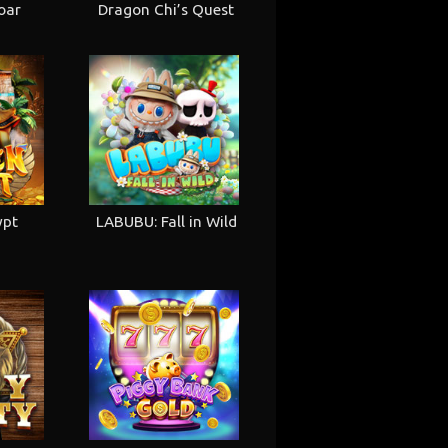
oar
Dragon Chi’s Quest
ypt
LABUBU: Fall in Wild