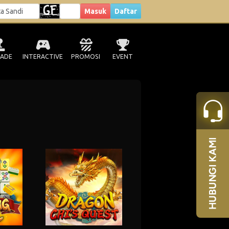
Masuk
Daftar
ADE
INTERACTIVE
PROMOSI
EVENT