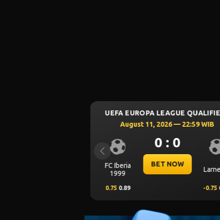
BlackJack21
Bi
Piggy Bank Gold 2
SPAIN LA LIGA
August 16, 2026 — 00:30 WIB
0 : 0
Previous
BET NOW
Alaves
Get
0.00
0.57
0.00
-
Scale of Heaven:
In