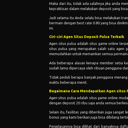
Cookie Hunter
Maka dari itu, tidak ada salahnya jika anda 
kepraktisan dalam melakukan deposit yang bisa
Jadi selama itu Anda selalu bisa melakukan t
bermain dengan best rate 0.80 yang bisa dini
ini.
Ciri-ciri Agen Situs Deposit Pulsa Terbaik
Agen situs pulsa adalah situs game online ter
situs pulsa yang merupakan salah satu agen g
memudahkan untuk memainkan semua permaina
Ada beberapa alasan kenapa member setia kami
sudah lama dipercaya oleh ribuan pengguna dan
Tidak peduli berapa banyak pengguna menang
waktu beberapa menit.
Bagaimana Cara Mendapatkan Agen situs 
Agen situs pulsa adalah situs game online mu
dengan deposit 20 ribu saja anda semua berke
Selain itu, fasilitas yang diberikan juga sang
bonus yang kami berikan juga bisa dibilang tert
Penjelasannya bisa dilihat dari banyaknya daft