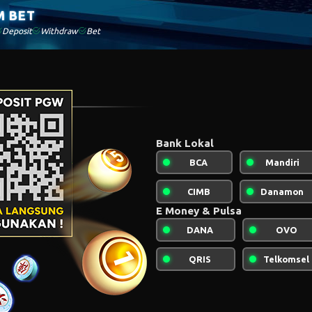
M BET
Deposit
Withdraw
Bet
Bank Lokal
 Gift Delight
Squid Game 2:
Disco 777 Ho
BCA
Mandiri
Mukunghwa
Win
CIMB
Danamon
E Money & Pulsa
DANA
OVO
QRIS
Telkomsel