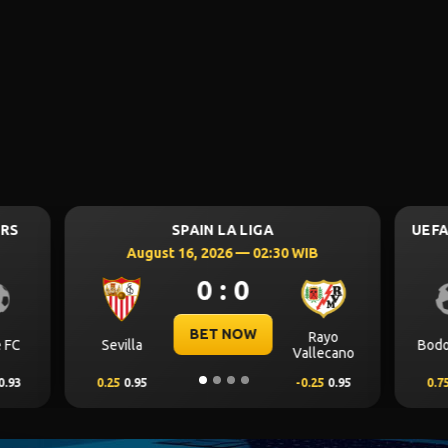
g Net Bass
Genie Mystery
Zeustrik
DJ FEVER
Leprechaun’s Fortune
Mace of Her
SPAIN LA LIGA
UEF
August 17, 2026 — 02:30 WIB
0 : 0
BET NOW
Kaira
afe
Celta Vigo
Osasuna
0.67
0.25
0.76
-0.25
-0.86
0.0
finity Ocean
Jewel Mastermind
PUBG2