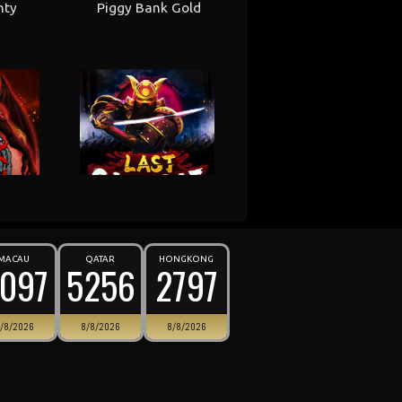
nty
Piggy Bank Gold
al
Last Samurai
MACAU
QATAR
HONGKONG
097
5256
2797
/8/2026
8/8/2026
8/8/2026