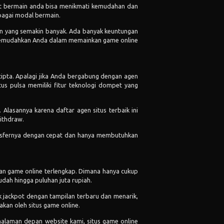
aat bermain anda bisa menikmati kemudahan dan
ebagai modal bermain.
in yang semakin banyak. Ada banyak keuntungan
u memudahkan Anda dalam memainkan game online
cipta. Apalagi jika Anda bergabung dengan agen
us pulsa memiliki fitur teknologi dompet yang
lasannya karena daftar agen situs terbaik ini
ithdraw.
nsfernya dengan cepat dan hanya membutuhkan
an game online terlengkap. Dimana hanya cukup
ah hingga puluhan juta rupiah.
ak jackpot dengan tampilan terbaru dan menarik,
akan oleh situs game online.
i halaman depan website kami, situs game online