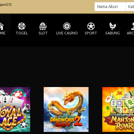
agon212
ME
TOGEL
SLOT
LIVE CASINO
SPORT
SABUNG
ARC