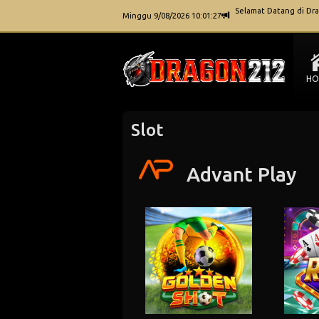
Selamat Datang di Dr
Minggu 9/08/2026 10:01:28
HO
Slot
Advant Play