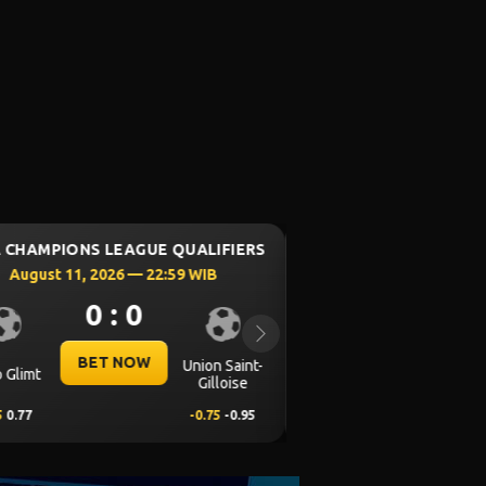
e
Zeustrike Xmas
cules
Wheel of Gems
A CHAMPIONS LEAGUE QUALIFIERS
August 11, 2026 — 22:00 WIB
0 : 0
Next
BET NOW
t Almaty
Levski Sofia
(n)
0
0.76
0.00
-0.94
Fantastic Beast