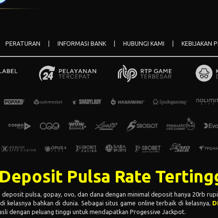
ghting Bull
Cat & Mouse
Aztec: Bonus 
Xmas
PERATURAN
|
INFORMASI BANK
|
HUBUNGI KAMI
|
KEBIJAKAN P
anji Bonanza
Starry Adventure
Phantom Mult
 Deposit Pulsa Rate Terti
eposit pulsa, gopay, ovo, dan dana dengan minimal deposit hanya 20rb rupia
kelasnya bahkan di dunia. Sebagai situs game online terbaik di kelasnya,
D
sli dengan peluang tinggi untuk mendapatkan Progessive Jackpot.