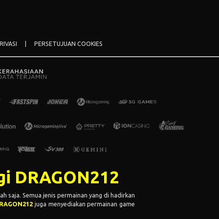
RIVASI
|
PERSETUJUAN COOKIES
ckpot
Western Zombie
ty
Chinese Express
nggi DRAGON212
h saja. Semua jenis permainan yang di hadirkan
RAGON212
juga menyediakan permainan game