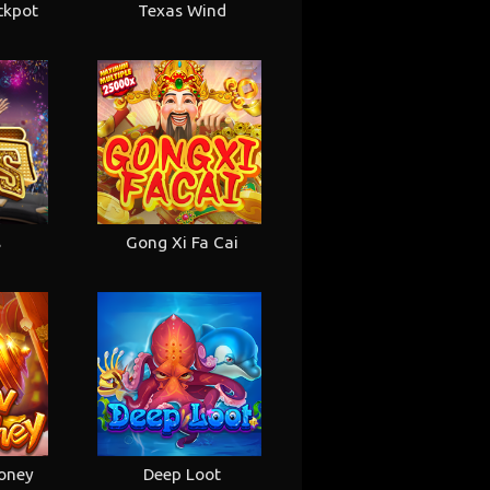
ckpot
Texas Wind
s
Gong Xi Fa Cai
oney
Deep Loot