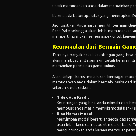
online yang merupakan permainan mesin game a
Untuk memudahkan anda dalam memainkan perma
Karena ada beberapa situs yang menerapkan D
Jadi pastikan Anda harus memilih bermain den
Best Rate sehingga akan lebih memudahkan an
mempertimbangkan semua aspek untuk kenyama
Friday in Vegas
Crow
Keunggulan dari Bermain Game
Tentunya banyak sekali keuntungan yang bisa 
akan membuat anda semakin betah bermain di d
memainkan permainan game online.
Akan tetapi harus melakukan berbagai maca
memudahkan anda dalam bermain. Maka dari itu
setoran kredit diskon :
Tidak Ada Kredit
Keuntungan yang bisa anda nikmati dari be
Jungle Gold
B
membuat anda masih memiliki modal bank lai
Megaways
Bisa Hemat Modal
Menyimpan modal berarti anggota dapat memi
akan lebih kecil dari deposit melalui bank
menguntungkan anda karena membuat permai