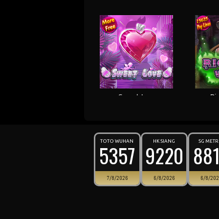
Sweet Love
Ri
TOTO WUHAN
HK SIANG
SG MET
5357
9220
88
7/8/2026
6/8/2026
6/8/20
Mysterious Pyramid
Hu