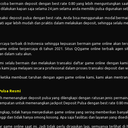
mencoba bermain deposit dengan best rate 0.80 yang lebih menguntungkan s
 dilakukan kapan saja selama 24 jam selama anda memiliki pulsa digunakan s
ransaksi deposit pulsa dengan best rate, Anda bisa menggunakan modal berma
kmati agar lebih mudah dan praktis dalam melakukan deposit, sehingga selal
tch's Secret
Don Papu Sweet
Juicy Cru
percaya terbaik di Indonesia sehingga kepuasan bermain game online akan ter
Halloween
Hallowee
ame online terpercaya di tahun 2021. Situs QQgame online terbaik agen sit
n dalam satu akun.
 selalu bermain dan melakukan transaksi daftar game online dengan kami. A
 kami juga melayani secara profesional dalam proses transaksi deposit dan w
 ketika membuat taruhan dengan agen game online kami, kami akan mentra
Pulsa Resmi
dah memenangkan deposit pulsa yang dilengkapi dengan ratusan jenis permain
sempatan untuk memenangkan jackpot Deposit Pulsa dengan best rate 0.80 mud
ga Fortuna
Joker Coins
Liga Fort
gaways PRO
Megaways
Megaway
at lengkap, tidak hanya menyediakan game online yang sering memberikan bany
inggi dan tidak hanya omong kosong. Apa saja fasilitas dan layanan yang disedi