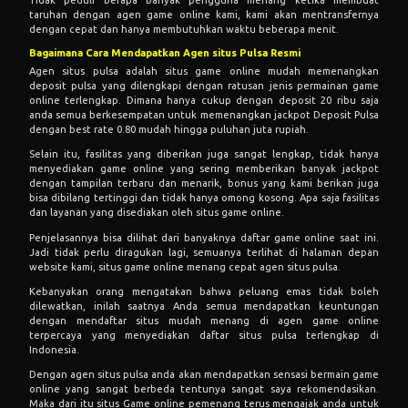
Tidak peduli berapa banyak pengguna menang ketika membuat
taruhan dengan agen game online kami, kami akan mentransfernya
dengan cepat dan hanya membutuhkan waktu beberapa menit.
Bagaimana Cara Mendapatkan Agen situs Pulsa Resmi
Agen situs pulsa adalah situs game online mudah memenangkan
deposit pulsa yang dilengkapi dengan ratusan jenis permainan game
online terlengkap. Dimana hanya cukup dengan deposit 20 ribu saja
anda semua berkesempatan untuk memenangkan jackpot Deposit Pulsa
dengan best rate 0.80 mudah hingga puluhan juta rupiah.
Selain itu, fasilitas yang diberikan juga sangat lengkap, tidak hanya
menyediakan game online yang sering memberikan banyak jackpot
dengan tampilan terbaru dan menarik, bonus yang kami berikan juga
bisa dibilang tertinggi dan tidak hanya omong kosong. Apa saja fasilitas
dan layanan yang disediakan oleh situs game online.
Penjelasannya bisa dilihat dari banyaknya daftar game online saat ini.
Jadi tidak perlu diragukan lagi, semuanya terlihat di halaman depan
website kami, situs game online menang cepat agen situs pulsa.
Kebanyakan orang mengatakan bahwa peluang emas tidak boleh
dilewatkan, inilah saatnya Anda semua mendapatkan keuntungan
dengan mendaftar situs mudah menang di agen game online
terpercaya yang menyediakan daftar situs pulsa terlengkap di
Indonesia.
Dengan agen situs pulsa anda akan mendapatkan sensasi bermain game
online yang sangat berbeda tentunya sangat saya rekomendasikan.
Maka dari itu situs Game online pemenang terus mengajak anda untuk