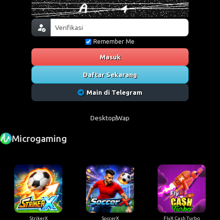
Remember Me
Masuk
Daftar Sekarang
Main di Telegram
Desktop
Wap
Microgaming
StrikerX
SoccerX
FlyX Cash Turbo