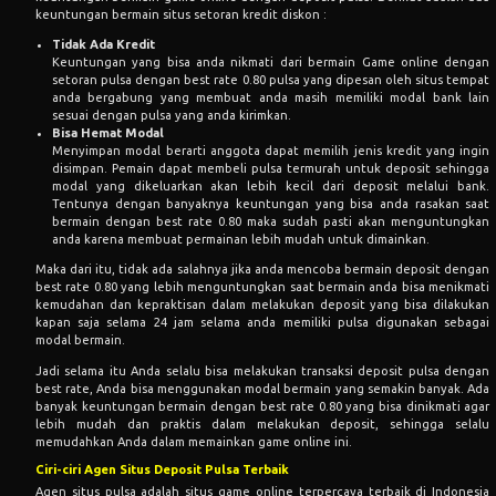
keuntungan bermain situs setoran kredit diskon :
Tidak Ada Kredit
Keuntungan yang bisa anda nikmati dari bermain Game online dengan
setoran pulsa dengan best rate 0.80 pulsa yang dipesan oleh situs tempat
anda bergabung yang membuat anda masih memiliki modal bank lain
sesuai dengan pulsa yang anda kirimkan.
Bisa Hemat Modal
Menyimpan modal berarti anggota dapat memilih jenis kredit yang ingin
disimpan. Pemain dapat membeli pulsa termurah untuk deposit sehingga
modal yang dikeluarkan akan lebih kecil dari deposit melalui bank.
Tentunya dengan banyaknya keuntungan yang bisa anda rasakan saat
bermain dengan best rate 0.80 maka sudah pasti akan menguntungkan
anda karena membuat permainan lebih mudah untuk dimainkan.
Maka dari itu, tidak ada salahnya jika anda mencoba bermain deposit dengan
best rate 0.80 yang lebih menguntungkan saat bermain anda bisa menikmati
kemudahan dan kepraktisan dalam melakukan deposit yang bisa dilakukan
kapan saja selama 24 jam selama anda memiliki pulsa digunakan sebagai
modal bermain.
Jadi selama itu Anda selalu bisa melakukan transaksi deposit pulsa dengan
best rate, Anda bisa menggunakan modal bermain yang semakin banyak. Ada
banyak keuntungan bermain dengan best rate 0.80 yang bisa dinikmati agar
lebih mudah dan praktis dalam melakukan deposit, sehingga selalu
memudahkan Anda dalam memainkan game online ini.
Ciri-ciri Agen Situs Deposit Pulsa Terbaik
Agen situs pulsa adalah situs game online terpercaya terbaik di Indonesia