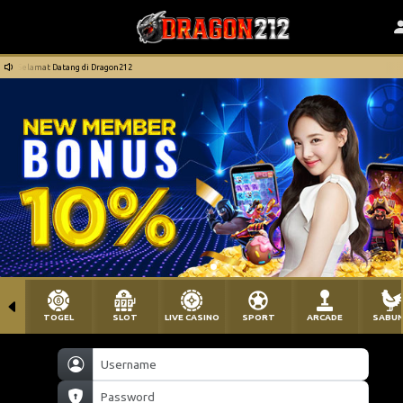
Selamat Datang di Dragon212
TOGEL
SLOT
LIVE CASINO
SPORT
ARCADE
SABU