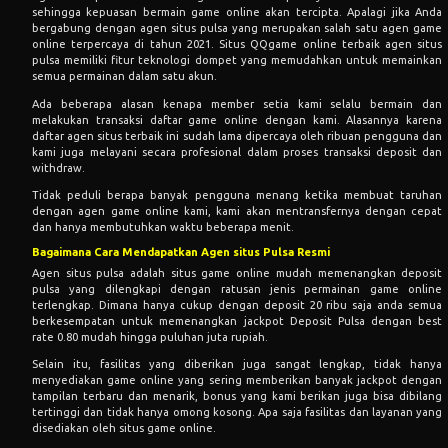
sehingga kepuasan bermain game online akan tercipta. Apalagi jika Anda
bergabung dengan agen situs pulsa yang merupakan salah satu agen game
online terpercaya di tahun 2021. Situs QQgame online terbaik agen situs
pulsa memiliki fitur teknologi dompet yang memudahkan untuk memainkan
semua permainan dalam satu akun.
Ada beberapa alasan kenapa member setia kami selalu bermain dan
melakukan transaksi daftar game online dengan kami. Alasannya karena
daftar agen situs terbaik ini sudah lama dipercaya oleh ribuan pengguna dan
kami juga melayani secara profesional dalam proses transaksi deposit dan
withdraw.
Tidak peduli berapa banyak pengguna menang ketika membuat taruhan
dengan agen game online kami, kami akan mentransfernya dengan cepat
dan hanya membutuhkan waktu beberapa menit.
Bagaimana Cara Mendapatkan Agen situs Pulsa Resmi
Agen situs pulsa adalah situs game online mudah memenangkan deposit
pulsa yang dilengkapi dengan ratusan jenis permainan game online
terlengkap. Dimana hanya cukup dengan deposit 20 ribu saja anda semua
berkesempatan untuk memenangkan jackpot Deposit Pulsa dengan best
rate 0.80 mudah hingga puluhan juta rupiah.
Selain itu, fasilitas yang diberikan juga sangat lengkap, tidak hanya
menyediakan game online yang sering memberikan banyak jackpot dengan
tampilan terbaru dan menarik, bonus yang kami berikan juga bisa dibilang
tertinggi dan tidak hanya omong kosong. Apa saja fasilitas dan layanan yang
disediakan oleh situs game online.