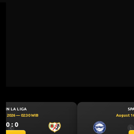
SPAIN LA LIGA
August 16, 2026 — 00:30 WIB
0 : 0
Previous
Ne