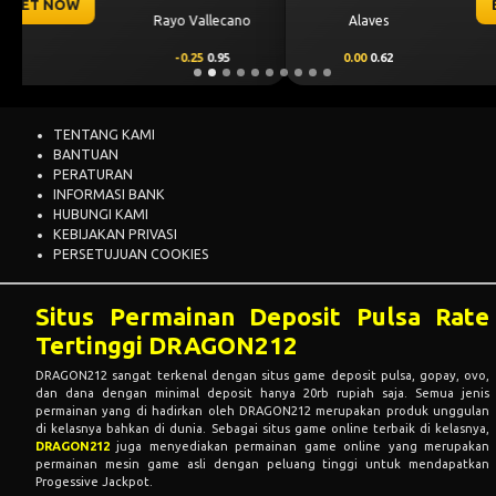
BET NOW
Alaves
Getafe
0.00
0.62
0.00
-0.72
TENTANG KAMI
BANTUAN
PERATURAN
INFORMASI BANK
HUBUNGI KAMI
KEBIJAKAN PRIVASI
PERSETUJUAN COOKIES
Situs Permainan Deposit Pulsa Rate
Tertinggi DRAGON212
DRAGON212 sangat terkenal dengan situs game deposit pulsa, gopay, ovo,
dan dana dengan minimal deposit hanya 20rb rupiah saja. Semua jenis
permainan yang di hadirkan oleh DRAGON212 merupakan produk unggulan
di kelasnya bahkan di dunia. Sebagai situs game online terbaik di kelasnya,
DRAGON212
juga menyediakan permainan game online yang merupakan
permainan mesin game asli dengan peluang tinggi untuk mendapatkan
Progessive Jackpot.