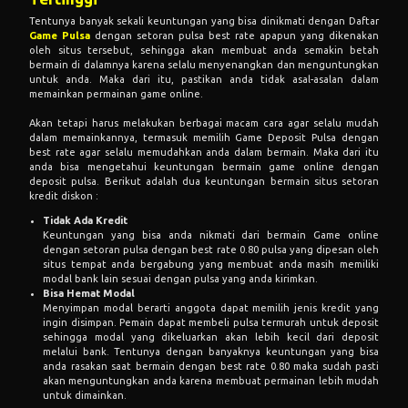
Tentunya banyak sekali keuntungan yang bisa dinikmati dengan Daftar
Game Pulsa
dengan setoran pulsa best rate apapun yang dikenakan
oleh situs tersebut, sehingga akan membuat anda semakin betah
bermain di dalamnya karena selalu menyenangkan dan menguntungkan
untuk anda. Maka dari itu, pastikan anda tidak asal-asalan dalam
memainkan permainan game online.
Akan tetapi harus melakukan berbagai macam cara agar selalu mudah
dalam memainkannya, termasuk memilih Game Deposit Pulsa dengan
best rate agar selalu memudahkan anda dalam bermain. Maka dari itu
anda bisa mengetahui keuntungan bermain game online dengan
deposit pulsa. Berikut adalah dua keuntungan bermain situs setoran
kredit diskon :
Tidak Ada Kredit
Keuntungan yang bisa anda nikmati dari bermain Game online
dengan setoran pulsa dengan best rate 0.80 pulsa yang dipesan oleh
situs tempat anda bergabung yang membuat anda masih memiliki
modal bank lain sesuai dengan pulsa yang anda kirimkan.
Bisa Hemat Modal
Menyimpan modal berarti anggota dapat memilih jenis kredit yang
ingin disimpan. Pemain dapat membeli pulsa termurah untuk deposit
sehingga modal yang dikeluarkan akan lebih kecil dari deposit
melalui bank. Tentunya dengan banyaknya keuntungan yang bisa
anda rasakan saat bermain dengan best rate 0.80 maka sudah pasti
akan menguntungkan anda karena membuat permainan lebih mudah
untuk dimainkan.