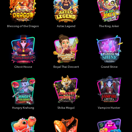
Blessing of the Dragon
Aztec Legend
The King Joker
Ghost House
Royal Thai Dessert
Grand Shine
Hungry Krahung
Shiba Mogul
Vampire Hunter