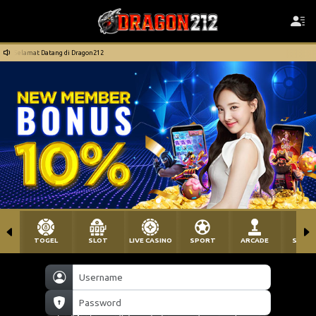
Selamat Datang di Dragon212
TOGEL
SLOT
LIVE CASINO
SPORT
ARCADE
SABU