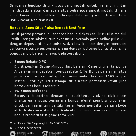
Semuanya lengkap di link situs yang mudah untuk menang ini, dan
mendapatkan akun dari agen situs pulsa juga sangat mudah, dimana
anda hanya membutuhkan beberapa data yang memudahkan kami
untuk melakukan transaksi.
Bonus di Agen Situs Pulsa Deposit Best Rate
Untuk promo pertama ini, anggota baru dialokasikan Situs Pulsa melalui
kredit. Dengan minimal turn over untuk bermain game online pulsa x25
dengan deposit situs via pulsa sudah bisa bermain dengan bonus ini
tentunya situs bonus permainan ini dengan welcome bonus atau nama
bonus yang diberikan di awal Anda bergabung.
Bonus Rebate 0.7%
Didistribusikan Setiap Minggu Saat bermain Game online, tentunya
Anda akan mendapatkan bonus rebate 0,7%. Bonus permainan situs
pulsa ini dibagikan setiap hari senin mulai dari jam 17.00 sampai
selesai. Tentunya situs sebagai situs mesin permainan kredit juga
berhak atas bonus rebate ini.
1% Bonus Referensi
Bonus ini didapatkan dengan mengajak teman anda untuk bermain
di situs game pusat permainan, bonus referral juga bisa digunakan
untuk permainan lainnya. Jika teman Anda mendaftar dengan kode
id Anda dan memutar dana, Anda akan secara otomatis membagikan
bonus kredit di situs game terbaik ini.
© 2015 - 2026 Copyright DRAGON212.
All Rights Reserved.