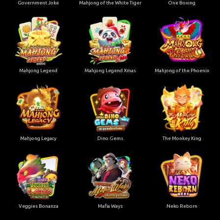
Government Joke
Mahjong of the White Tiger
One Boxing
Mahjong Legend
Mahjong Legend Xmas
Mahjong of the Phoenix
Mahjong Legacy
Dino Gems
The Monkey King
Veggies Bonanza
Mafia Ways
Neko Reborn