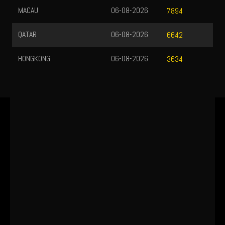
MACAU
06-08-2026
7894
QATAR
06-08-2026
6642
HONGKONG
06-08-2026
3634