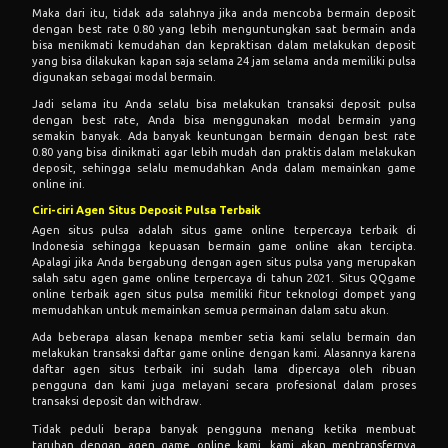
Maka dari itu, tidak ada salahnya jika anda mencoba bermain deposit
dengan best rate 0.80 yang lebih menguntungkan saat bermain anda
bisa menikmati kemudahan dan kepraktisan dalam melakukan deposit
yang bisa dilakukan kapan saja selama 24 jam selama anda memiliki pulsa
digunakan sebagai modal bermain.
Jadi selama itu Anda selalu bisa melakukan transaksi deposit pulsa
dengan best rate, Anda bisa menggunakan modal bermain yang
semakin banyak. Ada banyak keuntungan bermain dengan best rate
0.80 yang bisa dinikmati agar lebih mudah dan praktis dalam melakukan
deposit, sehingga selalu memudahkan Anda dalam memainkan game
online ini.
Ciri-ciri Agen Situs Deposit Pulsa Terbaik
Agen situs pulsa adalah situs game online terpercaya terbaik di
Indonesia sehingga kepuasan bermain game online akan tercipta.
Apalagi jika Anda bergabung dengan agen situs pulsa yang merupakan
salah satu agen game online terpercaya di tahun 2021. Situs QQgame
online terbaik agen situs pulsa memiliki fitur teknologi dompet yang
memudahkan untuk memainkan semua permainan dalam satu akun.
Ada beberapa alasan kenapa member setia kami selalu bermain dan
melakukan transaksi daftar game online dengan kami. Alasannya karena
daftar agen situs terbaik ini sudah lama dipercaya oleh ribuan
pengguna dan kami juga melayani secara profesional dalam proses
transaksi deposit dan withdraw.
Tidak peduli berapa banyak pengguna menang ketika membuat
taruhan dengan agen game online kami, kami akan mentransfernya