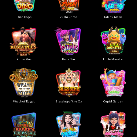
Dino Pops
Zushi Prime
Lab 19 Mania
Roma Plus
Punk Star
Little Monster
Wrath of Egypt
Blessing of the Ox
Cupid Garden