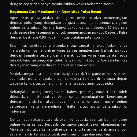
dengan cepat dan hanya membutuhkan waktu beberapa menit.
Bagaimana Cara Mendapatkan Agen situs Pulsa Resmi
Agen situs pulsa adalah situs game online mudah memenangkan
deposit pulsa yang dilengkapi dengan ratusan jenis permainan game
online terlengkap. Dimana hanya cukup dengan deposit 20 ribu saja
anda semua berkesempatan untuk memenangkan jackpot Deposit Pulsa
dengan best rate 0.80 mudah hingga puluhan juta rupiah.
Selain itu, fasilitas yang diberikan juga sangat lengkap, tidak hanya
menyediakan game online yang sering memberikan banyak jackpot
dengan tampilan terbaru dan menarik, bonus yang kami berikan juga
bisa dibilang tertinggi dan tidak hanya omong kosong. Apa saja fasilitas
dan layanan yang disediakan oleh situs game online.
Penjelasannya bisa dilihat dari banyaknya daftar game online saat ini.
Jadi tidak perlu diragukan lagi, semuanya terlihat di halaman depan
website kami, situs game online menang cepat agen situs pulsa.
Kebanyakan orang mengatakan bahwa peluang emas tidak boleh
dilewatkan, inilah saatnya Anda semua mendapatkan keuntungan
dengan mendaftar situs mudah menang di agen game online
terpercaya yang menyediakan daftar situs pulsa terlengkap di
Indonesia.
Dengan agen situs pulsa anda akan mendapatkan sensasi bermain game
online yang sangat berbeda tentunya sangat saya rekomendasikan.
Maka dari itu situs Game online pemenang terus mengajak anda untuk
segera mendaftar ya sob, tidak perlu menunggu dan ragu lagi.